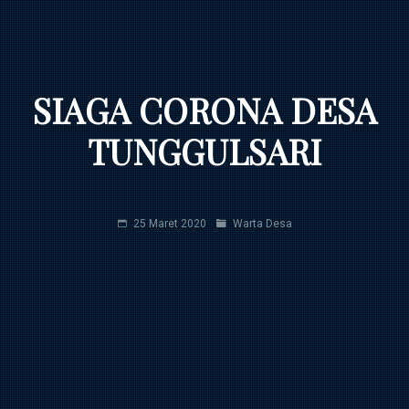
SIAGA CORONA DESA
TUNGGULSARI
25 Maret 2020
Warta Desa