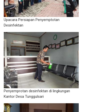
Upacara Persiapan Penyemptotan
Desinfektan
Penyemprotan desinfektan di lingkungan
Kantor Desa Tunggulsari