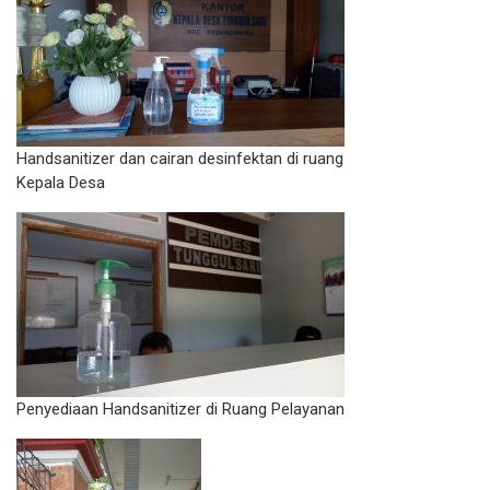
Handsanitizer dan cairan desinfektan di ruang
Kepala Desa
Penyediaan Handsanitizer di Ruang Pelayanan