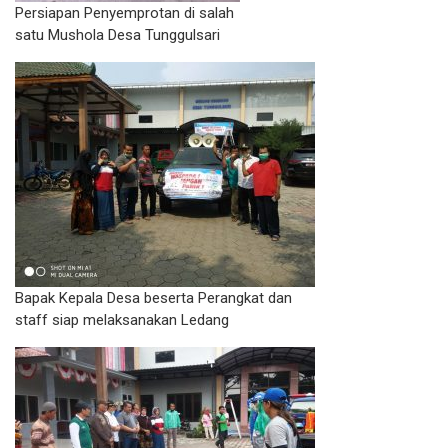
Persiapan Penyemprotan di salah
satu Mushola Desa Tunggulsari
Bapak Kepala Desa beserta Perangkat dan
staff siap melaksanakan Ledang