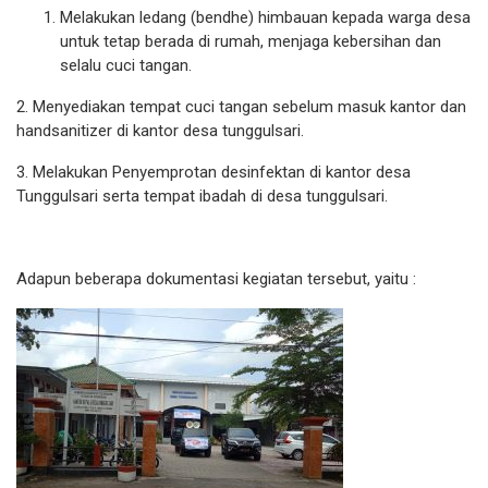
Melakukan ledang (bendhe) himbauan kepada warga desa
untuk tetap berada di rumah, menjaga kebersihan dan
selalu cuci tangan.
2. Menyediakan tempat cuci tangan sebelum masuk kantor dan
handsanitizer di kantor desa tunggulsari.
3. Melakukan Penyemprotan desinfektan di kantor desa
Tunggulsari serta tempat ibadah di desa tunggulsari.
Adapun beberapa dokumentasi kegiatan tersebut, yaitu :