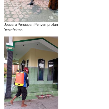
Upacara Persiapan Penyemprotan
Desinfektan