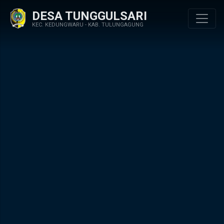
DESA TUNGGULSARI
KEC. KEDUNGWARU - KAB. TULUNGAGUNG