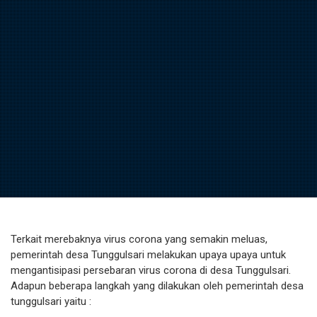
Terkait merebaknya virus corona yang semakin meluas,
pemerintah desa Tunggulsari melakukan upaya upaya untuk
mengantisipasi persebaran virus corona di desa Tunggulsari.
Adapun beberapa langkah yang dilakukan oleh pemerintah desa
tunggulsari yaitu :